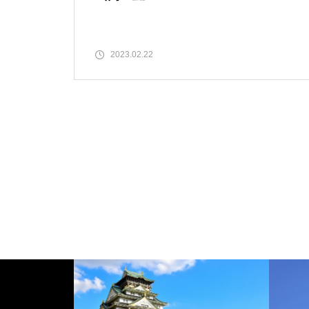
2023.02.22