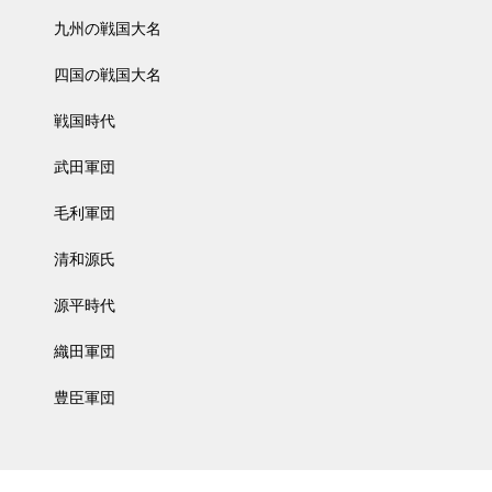
九州の戦国大名
四国の戦国大名
戦国時代
武田軍団
毛利軍団
清和源氏
源平時代
織田軍団
豊臣軍団