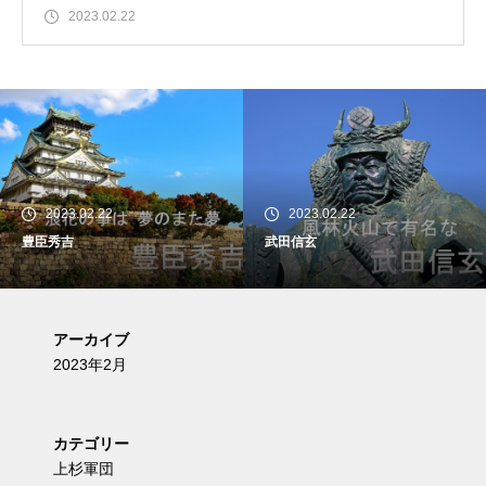
2023.02.22
2023.02.22
2023.02.22
豊臣秀吉
武田信玄
アーカイブ
2023年2月
カテゴリー
上杉軍団