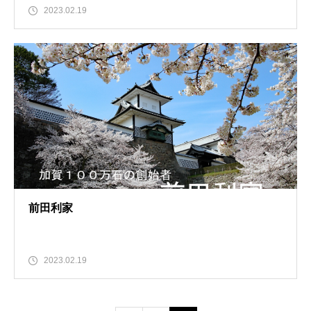
2023.02.19
前田利家
2023.02.19