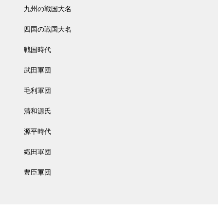
九州の戦国大名
四国の戦国大名
戦国時代
武田軍団
毛利軍団
清和源氏
源平時代
織田軍団
豊臣軍団